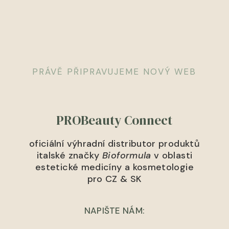
PRÁVĚ PŘIPRAVUJEME NOVÝ WEB
PROBeauty Connect
oficiální výhradní distributor produktů
italské značky
Bioformula
v oblasti
estetické medicíny a kosmetologie
pro CZ & SK
NAPIŠTE NÁM: