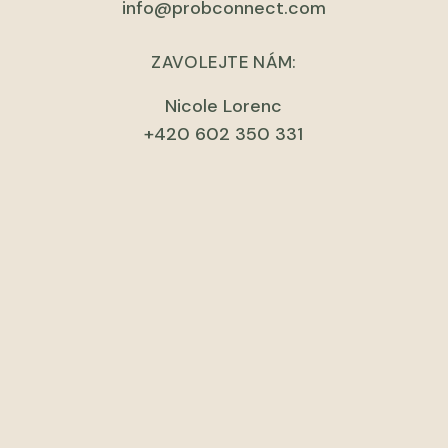
info@probconnect.com
ZAVOLEJTE NÁM:
Nicole Lorenc
+420 602 350 331